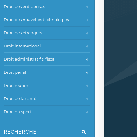
Droit des entreprises
Droit des nouvelles technologies
Droit des étrangers
Droit international
Droit administratif & fiscal
Droit pénal
Droit routier
Droit de la santé
Droit du sport