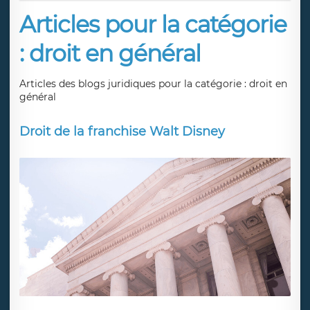
Articles pour la catégorie
: droit en général
Articles des blogs juridiques pour la catégorie : droit en
général
Droit de la franchise Walt Disney