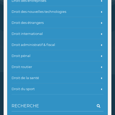
Droit des entreprises
Droit des nouvelles technologies
Droit des étrangers
Droit international
Droit administratif & fiscal
Droit pénal
Droit routier
Droit de la santé
Droit du sport