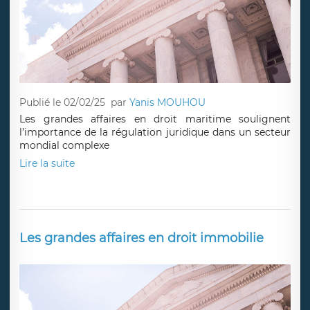
Publié le 02/02/25
par
Yanis MOUHOU
Les grandes affaires en droit maritime soulignent
l’importance de la régulation juridique dans un secteur
mondial complexe
Lire la suite
Les grandes affaires en droit immobilie