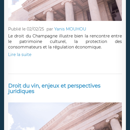
Publié le 02/02/25
par
Yanis MOUHOU
Le droit du Champagne illustre bien la rencontre entre
le patrimoine culturel, la protection des
consommateurs et la régulation économique.
Lire la suite
Droit du vin, enjeux et perspectives
juridiques