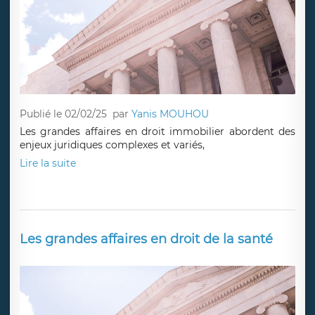
Publié le 02/02/25
par
Yanis MOUHOU
Les grandes affaires en droit immobilier abordent des
enjeux juridiques complexes et variés,
Lire la suite
Les grandes affaires en droit de la santé