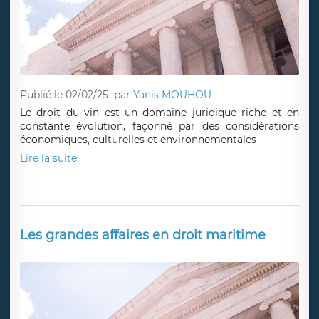
Publié le 02/02/25
par
Yanis MOUHOU
Le droit du vin est un domaine juridique riche et en
constante évolution, façonné par des considérations
économiques, culturelles et environnementales
Lire la suite
Les grandes affaires en droit maritime