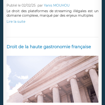
Publié le 02/02/25
par
Yanis MOUHOU
Le droit des plateformes de streaming illégales est un
domaine complexe, marqué par des enjeux multiples
Lire la suite
Droit de la haute gastronomie française