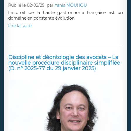
Publié le 02/02/25
par
Yanis MOUHOU
Le droit de la haute gastronomie française est un
domaine en constante évolution
Lire la suite
Discipline et déontologie des avocats – La
nouvelle procédure disciplinaire simplifiée
(D. n° 2025-77 du 29 janvier 2025)