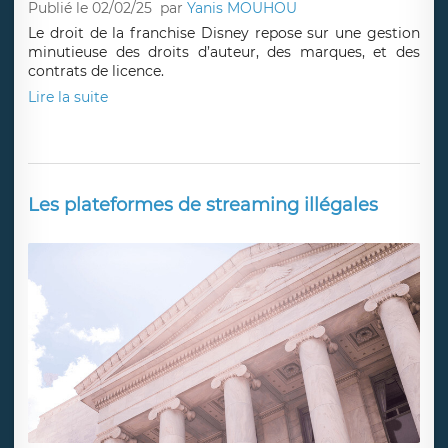
Publié le 02/02/25
par
Yanis MOUHOU
Le droit de la franchise Disney repose sur une gestion
minutieuse des droits d’auteur, des marques, et des
contrats de licence.
Lire la suite
Les plateformes de streaming illégales