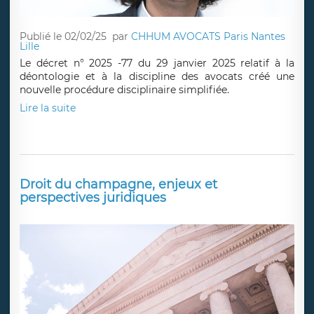
Publié le 02/02/25
par
CHHUM AVOCATS Paris Nantes
Lille
Le décret n° 2025 -77 du 29 janvier 2025 relatif à la
déontologie et à la discipline des avocats créé une
nouvelle procédure disciplinaire simplifiée.
Lire la suite
Droit du champagne, enjeux et
perspectives juridiques