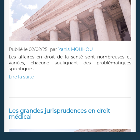
Publié le 02/02/25
par
Yanis MOUHOU
Les affaires en droit de la santé sont nombreuses et
variées, chacune soulignant des problématiques
spécifiques
Lire la suite
Les grandes jurisprudences en droit
médical