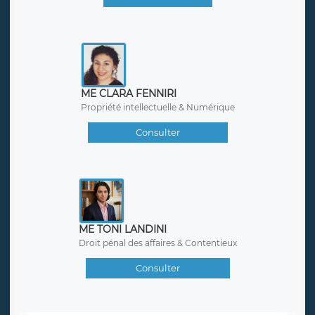
ME CLARA FENNIRI
Propriété intellectuelle & Numérique
Consulter
ME TONI LANDINI
Droit pénal des affaires & Contentieux
Consulter