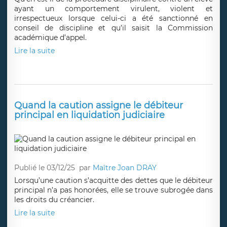
ayant un comportement virulent, violent et
irrespectueux lorsque celui-ci a été sanctionné en
conseil de discipline et qu’il saisit la Commission
académique d’appel.
Lire la suite
Quand la caution assigne le débiteur
principal en liquidation judiciaire
Publié le 03/12/25
par
Maître Joan DRAY
Lorsqu’une caution s’acquitte des dettes que le débiteur
principal n’a pas honorées, elle se trouve subrogée dans
les droits du créancier.
Lire la suite