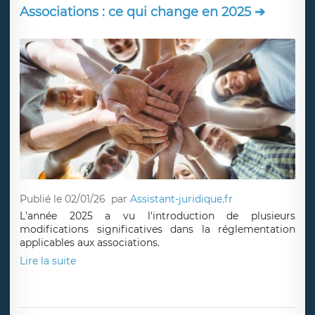
Associations : ce qui change en 2025 ➔
Publié le 02/01/26
par
Assistant-juridique.fr
L'année 2025 a vu l'introduction de plusieurs
modifications significatives dans la réglementation
applicables aux associations.
Lire la suite