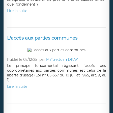
quel fondement ?
Lire la suite
L'accès aux parties communes
Publié le 02/12/25
par
Maître Joan DRAY
Le principe fondamental régissant l’accès des
copropriétaires aux parties communes est celui de la
liberté d’usage (Loi n° 65-557 du 10 juillet 1965, art. 9, al.
1)
Lire la suite