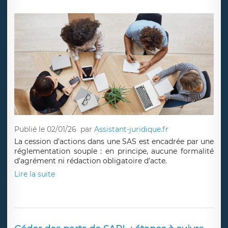
Publié le 02/01/26
par
Assistant-juridique.fr
La cession d’actions dans une SAS est encadrée par une
réglementation souple : en principe, aucune formalité
d’agrément ni rédaction obligatoire d’acte.
Lire la suite