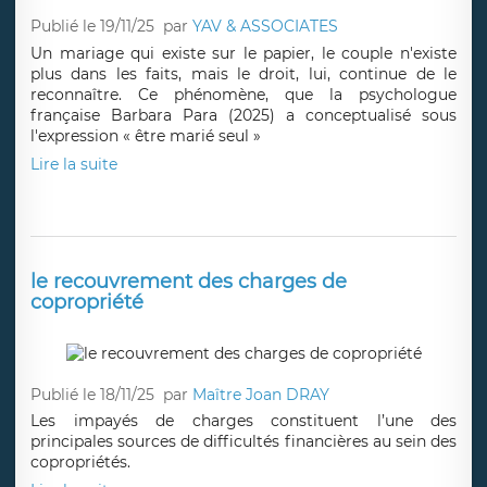
Publié le 19/11/25
par
YAV & ASSOCIATES
Un mariage qui existe sur le papier, le couple n'existe
plus dans les faits, mais le droit, lui, continue de le
reconnaître. Ce phénomène, que la psychologue
française Barbara Para (2025) a conceptualisé sous
l'expression « être marié seul »
Lire la suite
le recouvrement des charges de
copropriété
Publié le 18/11/25
par
Maître Joan DRAY
Les impayés de charges constituent l’une des
principales sources de difficultés financières au sein des
copropriétés.