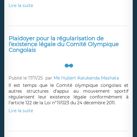
Lire la suite
Plaidoyer pour la régularisation de
l’existence légale du Comité Olympique
Congolais