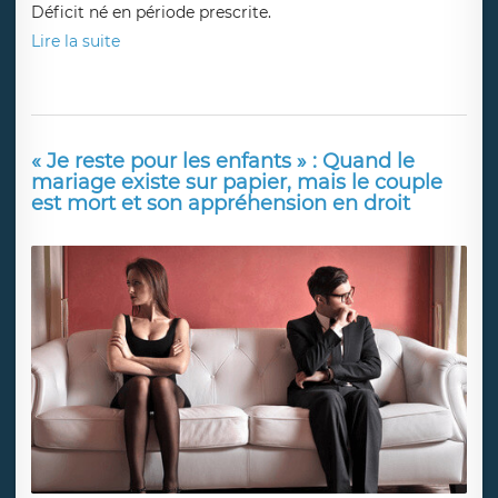
Déficit né en période prescrite.
Lire la suite
« Je reste pour les enfants » : Quand le
mariage existe sur papier, mais le couple
est mort et son appréhension en droit