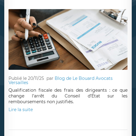
Publié le 20/11/25
par
Blog de Le Bouard Avocats
Versailles
Qualification fiscale des frais des dirigeants : ce que
change l’arrêt du Conseil d’État sur les
remboursements non justifiés.
Lire la suite