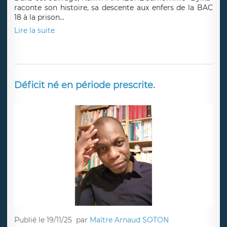
raconte son histoire, sa descente aux enfers de la BAC
18 à la prison...
Lire la suite
Déficit né en période prescrite.
Publié le 19/11/25
par
Maître Arnaud SOTON