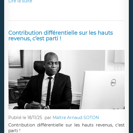
Lire la suite
Contribution différentielle sur les hauts
revenus, c’est parti !
Publié le 18/11/25
par
Maître Arnaud SOTON
Contribution différentielle sur les hauts revenus, c’est
parti !