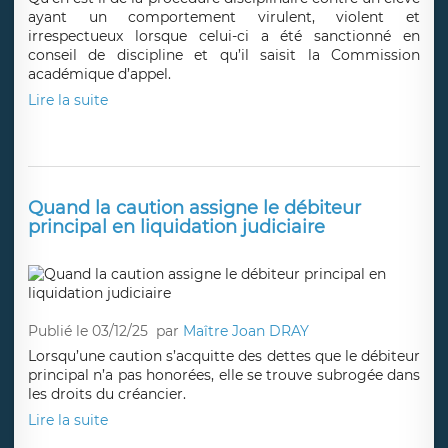
ayant un comportement virulent, violent et
irrespectueux lorsque celui-ci a été sanctionné en
conseil de discipline et qu’il saisit la Commission
académique d’appel.
Lire la suite
Quand la caution assigne le débiteur
principal en liquidation judiciaire
Publié le 03/12/25
par
Maître Joan DRAY
Lorsqu’une caution s’acquitte des dettes que le débiteur
principal n’a pas honorées, elle se trouve subrogée dans
les droits du créancier.
Lire la suite