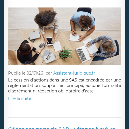
Publié le 02/01/26
par
Assistant-juridique.fr
La cession d’actions dans une SAS est encadrée par une
réglementation souple : en principe, aucune formalité
d’agrément ni rédaction obligatoire d’acte.
Lire la suite