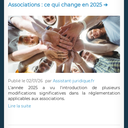
Associations : ce qui change en 2025 ➔
Publié le 02/01/26
par
Assistant-juridique.fr
L'année 2025 a vu l'introduction de plusieurs
modifications significatives dans la réglementation
applicables aux associations.
Lire la suite