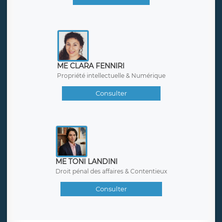
ME CLARA FENNIRI
Propriété intellectuelle & Numérique
Consulter
ME TONI LANDINI
Droit pénal des affaires & Contentieux
Consulter