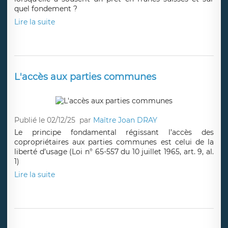
quel fondement ?
Lire la suite
L'accès aux parties communes
Publié le 02/12/25
par
Maître Joan DRAY
Le principe fondamental régissant l’accès des
copropriétaires aux parties communes est celui de la
liberté d’usage (Loi n° 65-557 du 10 juillet 1965, art. 9, al.
1)
Lire la suite