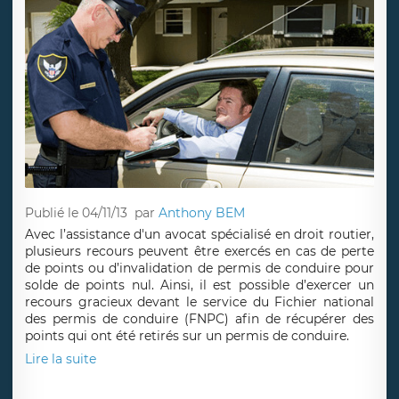
Publié le 04/11/13
par
Anthony BEM
Avec l’assistance d'un avocat spécialisé en droit routier,
plusieurs recours peuvent être exercés en cas de perte
de points ou d’invalidation de permis de conduire pour
solde de points nul. Ainsi, il est possible d’exercer un
recours gracieux devant le service du Fichier national
des permis de conduire (FNPC) afin de récupérer des
points qui ont été retirés sur un permis de conduire.
Lire la suite