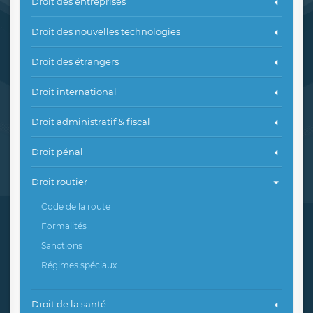
Droit des entreprises
Droit des nouvelles technologies
Droit des étrangers
Droit international
Droit administratif & fiscal
Droit pénal
Droit routier
Code de la route
Formalités
Sanctions
Régimes spéciaux
Droit de la santé