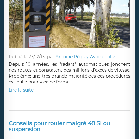
Publié le 23/12/13
par
Antoine Régley Avocat Lille
Depuis 10 années, les "radars" automatiques jonchent
nos routes et constatent des millions d'excès de vitesse.
Problème: une très grande majorité des ces procédures
est nulle pour vice de forme.
Lire la suite
Conseils pour rouler malgré 48 Si ou
suspension