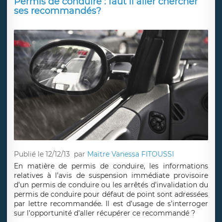
Permis de conduire : faut il aller chercher
ses recommandés?
Publié le 12/12/13
par
Maitre Vanessa FITOUSSI
En matière de permis de conduire, les informations
relatives à l’avis de suspension immédiate provisoire
d’un permis de conduire ou les arrêtés d’invalidation du
permis de conduire pour défaut de point sont adressées
par lettre recommandée. Il est d’usage de s’interroger
sur l’opportunité d’aller récupérer ce recommandé ?