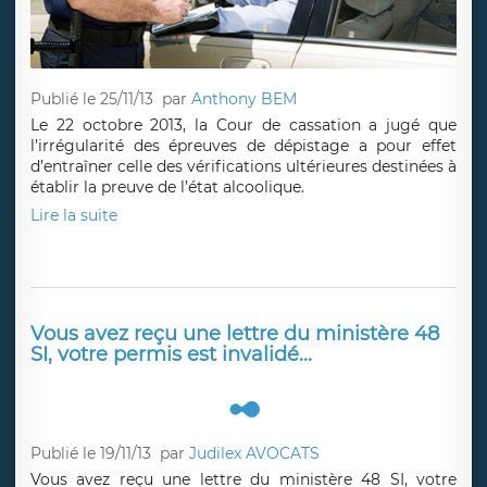
Publié le 25/11/13
par
Anthony BEM
Le 22 octobre 2013, la Cour de cassation a jugé que
l’irrégularité des épreuves de dépistage a pour effet
d’entraîner celle des vérifications ultérieures destinées à
établir la preuve de l’état alcoolique.
Lire la suite
Vous avez reçu une lettre du ministère 48
SI, votre permis est invalidé...
Publié le 19/11/13
par
Judilex AVOCATS
Vous avez reçu une lettre du ministère 48 SI, votre