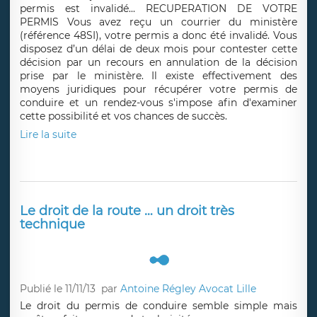
permis est invalidé... RECUPERATION DE VOTRE
PERMIS Vous avez reçu un courrier du ministère
(référence 48SI), votre permis a donc été invalidé. Vous
disposez d’un délai de deux mois pour contester cette
décision par un recours en annulation de la décision
prise par le ministère. Il existe effectivement des
moyens juridiques pour récupérer votre permis de
conduire et un rendez-vous s'impose afin d'examiner
cette possibilité et vos chances de succès.
Lire la suite
Le droit de la route … un droit très
technique
Publié le 11/11/13
par
Antoine Régley Avocat Lille
Le droit du permis de conduire semble simple mais