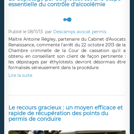
essentielle du contrôle d'alcoolémie
Publié le 08/11/13
par
Descamps avocat permis
Maître Antoine Régley, partenaire du Cabinet d'Avocats
Renaissance, commente l'arrêt du 22 octobre 2013 de la
Chambre criminelle de la Cour de cassation qu'il a
obtenu en conseillant son client de façon pertinente :
les dépistages par éthylotests devront désormais être
formalisés sérieusement dans la procédure.
Lire la suite
Le recours gracieux : un moyen efficace et
rapide de récupération des points du
permis de conduire