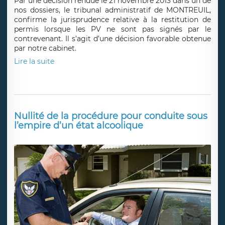
Par une décision rendue le 21 novembre 2013 dans un de
nos dossiers, le tribunal administratif de MONTREUIL,
confirme la jurisprudence relative à la restitution de
permis lorsque les PV ne sont pas signés par le
contrevenant. Il s’agit d’une décision favorable obtenue
par notre cabinet.
Lire la suite
Nullité de la procédure pour conduite sous
l’empire d’un état alcoolique