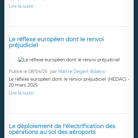
Lire la suite
Le réflexe européen dont le renvoi
préjudiciel
Publié le 08/04/25
par
Maître Degert-Ribeiro
Le réflexe européen dont le renvoi préjudiciel (HEDAC) -
20 mars 2025
Lire la suite
Le déploiement de l'électrification des
opérations au sol des aéroports