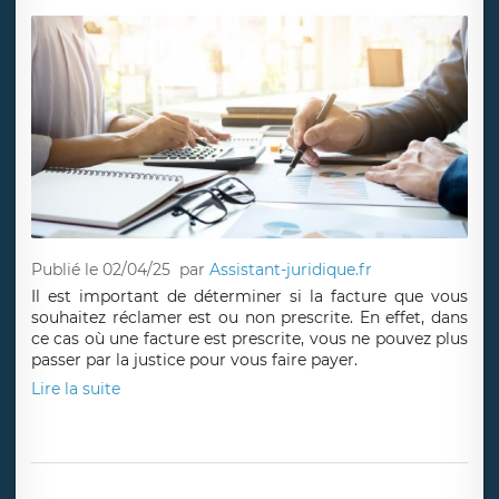
Publié le 02/04/25
par
Assistant-juridique.fr
Il est important de déterminer si la facture que vous
souhaitez réclamer est ou non prescrite. En effet, dans
ce cas où une facture est prescrite, vous ne pouvez plus
passer par la justice pour vous faire payer.
Lire la suite