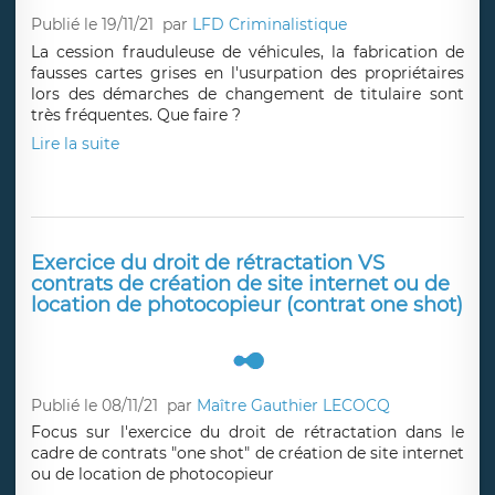
Publié le 19/11/21
par
LFD Criminalistique
La cession frauduleuse de véhicules, la fabrication de
fausses cartes grises en l'usurpation des propriétaires
lors des démarches de changement de titulaire sont
très fréquentes. Que faire ?
Lire la suite
Exercice du droit de rétractation VS