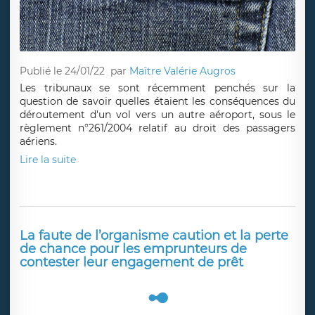
Publié le 24/01/22
par
Maître Valérie Augros
Les tribunaux se sont récemment penchés sur la
question de savoir quelles étaient les conséquences du
déroutement d'un vol vers un autre aéroport, sous le
règlement n°261/2004 relatif au droit des passagers
aériens.
Lire la suite
La faute de l’organisme caution et la perte
de chance pour les emprunteurs de
contester leur engagement de prêt