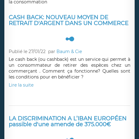
la consommation
CASH BACK: NOUVEAU MOYEN DE
RETRAIT D'ARGENT DANS UN COMMERCE
Publié le 27/01/22
par
Baum & Cie
Le cash back (ou cashback) est un service qui permet à
un consommateur de retirer des espèces chez un
commerçant . Comment ça fonctionne? Quelles sont
les conditions pour en bénéficier ?
Lire la suite
LA DISCRIMINATION A L’IBAN EUROPÉEN
passible d'une amende de 375.000€