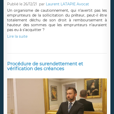
Publié le 26/12/21
par
Laurent LATAPIE Avocat
Un organisme de cautionnement, qui n’avertit pas les
emprunteurs de la sollicitation du prêteur, peut-il être
totalement déchu de son droit à remboursement à
hauteur des sommes que les emprunteurs n’auraient
pas eu à s’acquitter ?
Lire la suite
Procédure de surendettement et
vérification des créances