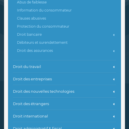
Abus de faiblesse
Information du consommateur
Clauses abusives
Protection du consommateur
Droit bancaire
Débiteurs et surendettement
Droit des assurances
Droit du travail
Droit des entreprises
Droit des nouvelles technologies
Droit des étrangers
Droit international
Droit administratif & fiscal