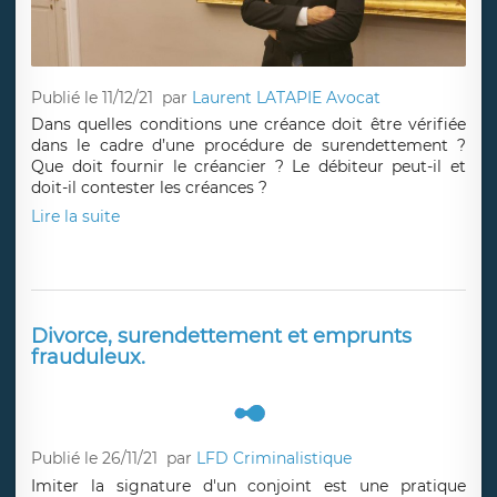
Publié le 11/12/21
par
Laurent LATAPIE Avocat
Dans quelles conditions une créance doit être vérifiée
dans le cadre d’une procédure de surendettement ?
Que doit fournir le créancier ? Le débiteur peut-il et
doit-il contester les créances ?
Lire la suite
Divorce, surendettement et emprunts
frauduleux.